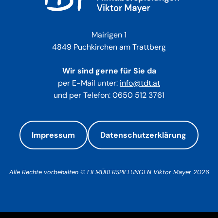
Referenzen
Mairigen 1
4849 Puchkirchen am Trattberg
Wir sind gerne für Sie da
Kontakt
per E-Mail unter:
info@tdt.at
und per Telefon: 0650 512 3761
Impressum
Datenschutzerklärung
Alle Rechte vorbehalten © FILMÜBERSPIELUNGEN Viktor Mayer 2026