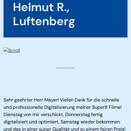
Helmut R.,
Luftenberg
Sehr geehrter Herr Mayer! Vielen Dank für die schnelle
und professionelle Digitalisierung meiner Super8 Filme!
Dienstag von mir verschickt, Donnerstag fertig
digitalisiert und optimiert, Samstag wieder bekommen
und das in einer super Qualität und zu einem fairen Preis!