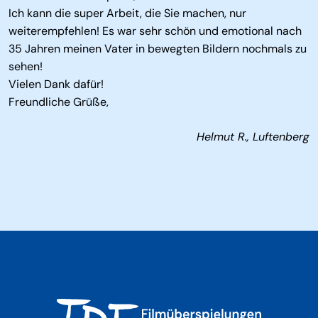
Ich kann die super Arbeit, die Sie machen, nur
weiterempfehlen! Es war sehr schön und emotional nach
35 Jahren meinen Vater in bewegten Bildern nochmals zu
sehen!
Vielen Dank dafür!
Freundliche Grüße,
Helmut R., Luftenberg
Leistungen
Preise & Versand
Fragen und Antworten